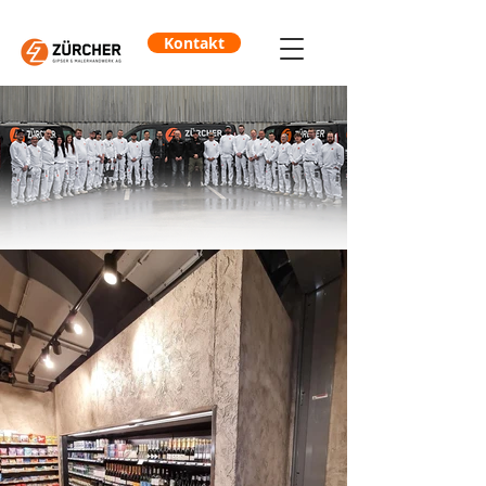
Kontakt