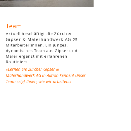
Team
Zürcher
Aktuell beschäftigt die
Gipser & Malerhandwerk AG
25
Mitarbeiter:innen. Ein junges,
dynamisches Team aus Gipser und
Maler ergänzt mit erfahrenen
Routiniers.
«Lernen Sie Zürcher Gipser &
Malerhandwerk AG in Aktion kennen! Unser
Team zeigt Ihnen, wie wir arbeiten.»