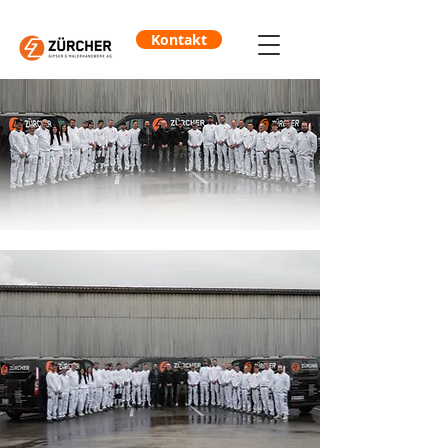
Kontakt