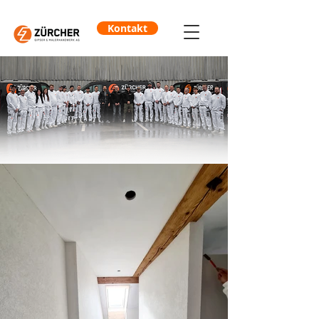
Kontakt