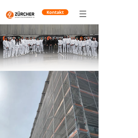
Kontakt